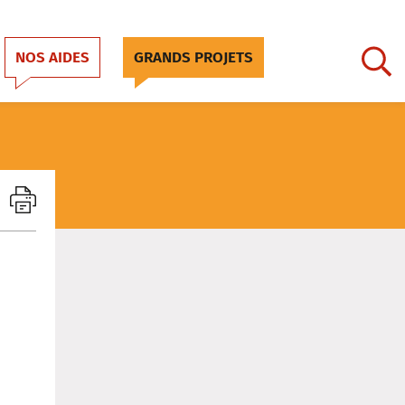
NOS AIDES
GRANDS PROJETS