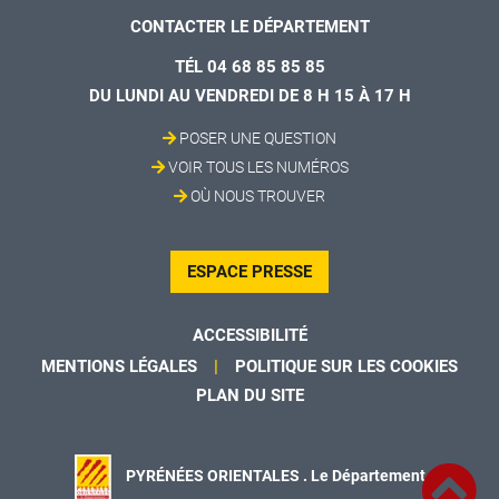
CONTACTER LE DÉPARTEMENT
TÉL 04 68 85 85 85
DU LUNDI AU VENDREDI DE 8 H 15 À 17 H
POSER UNE QUESTION
VOIR TOUS LES NUMÉROS
OÙ NOUS TROUVER
ESPACE PRESSE
ACCESSIBILITÉ
MENTIONS LÉGALES
POLITIQUE SUR LES COOKIES
PLAN DU SITE
PYRÉNÉES ORIENTALES . Le Département