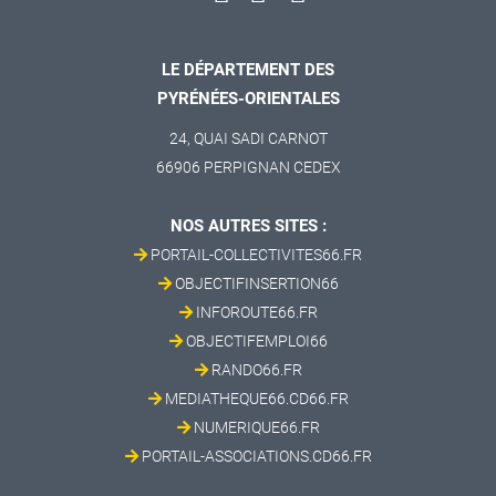
LE DÉPARTEMENT DES
PYRÉNÉES-ORIENTALES
24, QUAI SADI CARNOT
66906 PERPIGNAN CEDEX
NOS AUTRES SITES :
PORTAIL-COLLECTIVITES66.FR
OBJECTIFINSERTION66
INFOROUTE66.FR
OBJECTIFEMPLOI66
RANDO66.FR
MEDIATHEQUE66.CD66.FR
NUMERIQUE66.FR
PORTAIL-ASSOCIATIONS.CD66.FR