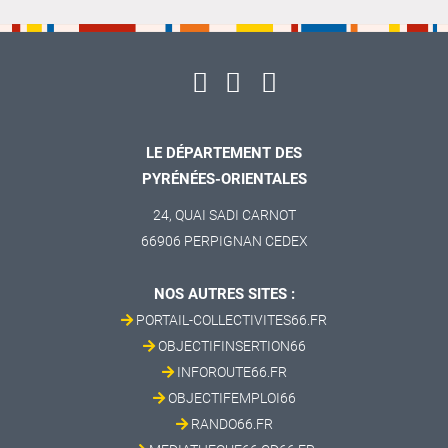
LE DÉPARTEMENT DES
PYRÉNÉES-ORIENTALES
24, QUAI SADI CARNOT
66906 PERPIGNAN CEDEX
NOS AUTRES SITES :
PORTAIL-COLLECTIVITES66.FR
OBJECTIFINSERTION66
INFOROUTE66.FR
OBJECTIFEMPLOI66
RANDO66.FR