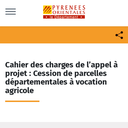
Skip to content
Cahier des charges de l’appel à
projet : Cession de parcelles
départementales à vocation
agricole