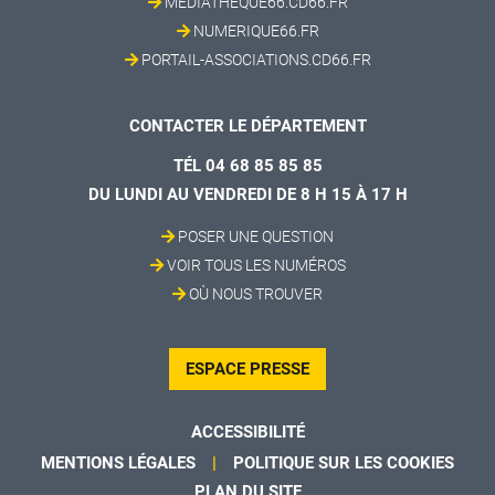
MEDIATHEQUE66.CD66.FR
NUMERIQUE66.FR
PORTAIL-ASSOCIATIONS.CD66.FR
CONTACTER LE DÉPARTEMENT
TÉL 04 68 85 85 85
DU LUNDI AU VENDREDI DE 8 H 15 À 17 H
POSER UNE QUESTION
VOIR TOUS LES NUMÉROS
OÙ NOUS TROUVER
ESPACE PRESSE
ACCESSIBILITÉ
MENTIONS LÉGALES
POLITIQUE SUR LES COOKIES
PLAN DU SITE