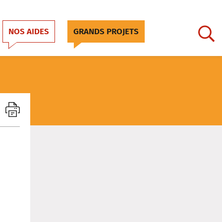
NOS AIDES
GRANDS PROJETS