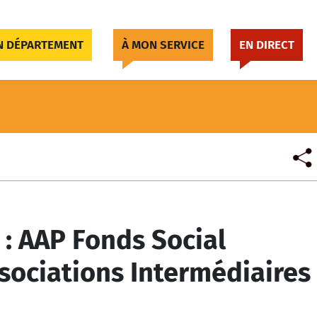
 DÉPARTEMENT
À MON SERVICE
EN DIRECT
 : AAP Fonds Social
sociations Intermédiaires