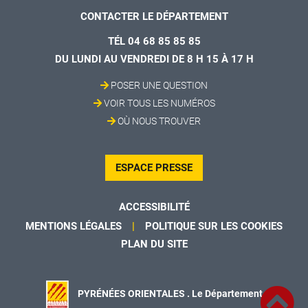
CONTACTER LE DÉPARTEMENT
TÉL 04 68 85 85 85
DU LUNDI AU VENDREDI DE 8 H 15 À 17 H
POSER UNE QUESTION
VOIR TOUS LES NUMÉROS
OÙ NOUS TROUVER
ESPACE PRESSE
ACCESSIBILITÉ
MENTIONS LÉGALES
POLITIQUE SUR LES COOKIES
PLAN DU SITE
PYRÉNÉES ORIENTALES . Le Département