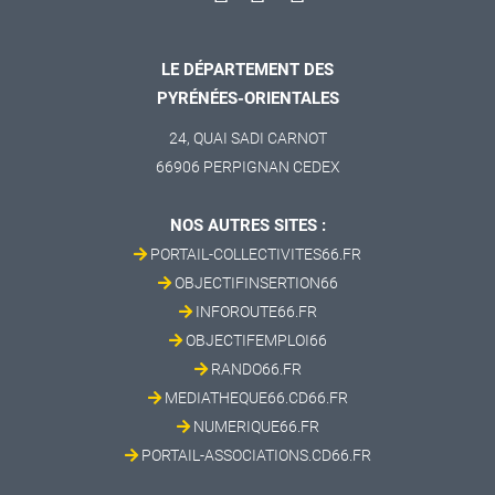
LE DÉPARTEMENT DES
PYRÉNÉES-ORIENTALES
24, QUAI SADI CARNOT
66906 PERPIGNAN CEDEX
NOS AUTRES SITES :
PORTAIL-COLLECTIVITES66.FR
OBJECTIFINSERTION66
INFOROUTE66.FR
OBJECTIFEMPLOI66
RANDO66.FR
MEDIATHEQUE66.CD66.FR
NUMERIQUE66.FR
PORTAIL-ASSOCIATIONS.CD66.FR