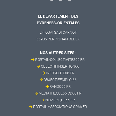
LE DÉPARTEMENT DES
PYRÉNÉES-ORIENTALES
24, QUAI SADI CARNOT
66906 PERPIGNAN CEDEX
NOS AUTRES SITES :
PORTAIL-COLLECTIVITES66.FR
OBJECTIFINSERTION66
INFOROUTE66.FR
OBJECTIFEMPLOI66
RANDO66.FR
MEDIATHEQUE66.CD66.FR
NUMERIQUE66.FR
PORTAIL-ASSOCIATIONS.CD66.FR