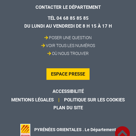
CONTACTER LE DÉPARTEMENT
TÉL 04 68 85 85 85
DU LUNDI AU VENDREDI DE 8 H 15 À 17 H
POSER UNE QUESTION
VOIR TOUS LES NUMÉROS
OÙ NOUS TROUVER
ESPACE PRESSE
ACCESSIBILITÉ
MENTIONS LÉGALES
POLITIQUE SUR LES COOKIES
PLAN DU SITE
PYRÉNÉES ORIENTALES . Le Département