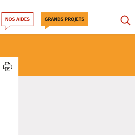
NOS AIDES
GRANDS PROJETS