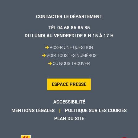
CONTACTER LE DÉPARTEMENT
TÉL 04 68 85 85 85
DU LUNDI AU VENDREDI DE 8 H 15 À 17 H
POSER UNE QUESTION
VOIR TOUS LES NUMÉROS
OÙ NOUS TROUVER
ESPACE PRESSE
ACCESSIBILITÉ
MENTIONS LÉGALES
POLITIQUE SUR LES COOKIES
PLAN DU SITE