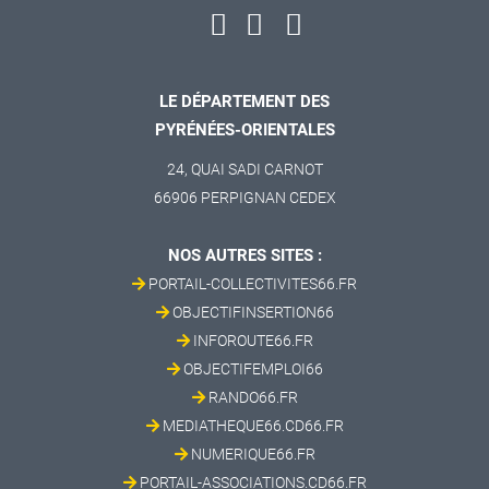
LE DÉPARTEMENT DES
PYRÉNÉES-ORIENTALES
24, QUAI SADI CARNOT
66906 PERPIGNAN CEDEX
NOS AUTRES SITES :
PORTAIL-COLLECTIVITES66.FR
OBJECTIFINSERTION66
INFOROUTE66.FR
OBJECTIFEMPLOI66
RANDO66.FR
MEDIATHEQUE66.CD66.FR
NUMERIQUE66.FR
PORTAIL-ASSOCIATIONS.CD66.FR