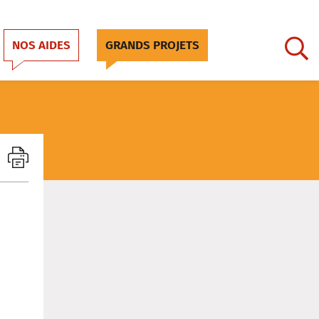
NOS AIDES
GRANDS PROJETS