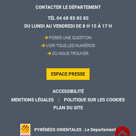
CONTACTER LE DÉPARTEMENT
TÉL 04 68 85 85 85
DU LUNDI AU VENDREDI DE 8 H 15 À 17 H
POSER UNE QUESTION
VOIR TOUS LES NUMÉROS
OÙ NOUS TROUVER
ESPACE PRESSE
ACCESSIBILITÉ
MENTIONS LÉGALES
POLITIQUE SUR LES COOKIES
PLAN DU SITE
PYRÉNÉES ORIENTALES . Le Département