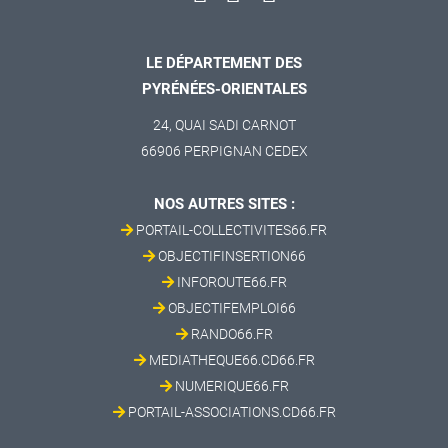
LE DÉPARTEMENT DES
PYRÉNÉES-ORIENTALES
24, QUAI SADI CARNOT
66906 PERPIGNAN CEDEX
NOS AUTRES SITES :
PORTAIL-COLLECTIVITES66.FR
OBJECTIFINSERTION66
INFOROUTE66.FR
OBJECTIFEMPLOI66
RANDO66.FR
MEDIATHEQUE66.CD66.FR
NUMERIQUE66.FR
PORTAIL-ASSOCIATIONS.CD66.FR