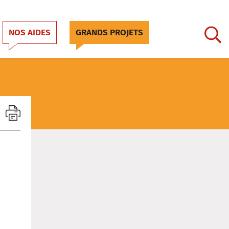
NOS AIDES
GRANDS PROJETS