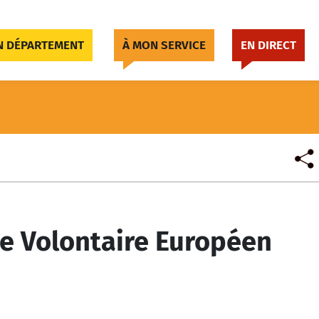
 DÉPARTEMENT
À MON SERVICE
EN DIRECT
ice Volontaire Européen