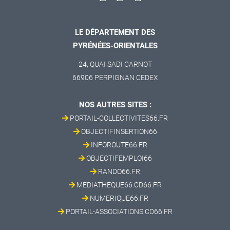
LE DÉPARTEMENT DES
PYRÉNÉES-ORIENTALES
24, QUAI SADI CARNOT
66906 PERPIGNAN CEDEX
NOS AUTRES SITES :
PORTAIL-COLLECTIVITES66.FR
OBJECTIFINSERTION66
INFOROUTE66.FR
OBJECTIFEMPLOI66
RANDO66.FR
MEDIATHEQUE66.CD66.FR
NUMERIQUE66.FR
PORTAIL-ASSOCIATIONS.CD66.FR