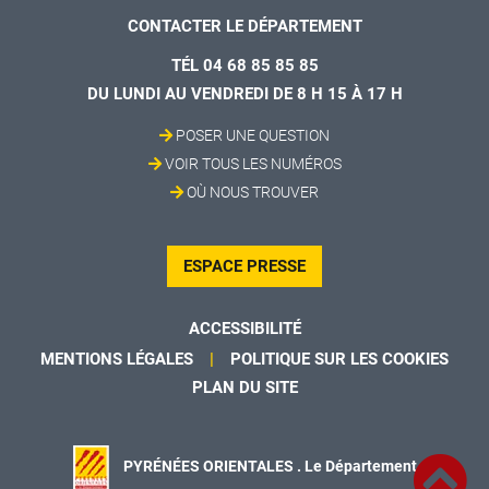
CONTACTER LE DÉPARTEMENT
TÉL 04 68 85 85 85
DU LUNDI AU VENDREDI DE 8 H 15 À 17 H
POSER UNE QUESTION
VOIR TOUS LES NUMÉROS
OÙ NOUS TROUVER
ESPACE PRESSE
ACCESSIBILITÉ
MENTIONS LÉGALES
POLITIQUE SUR LES COOKIES
PLAN DU SITE
PYRÉNÉES ORIENTALES . Le Département