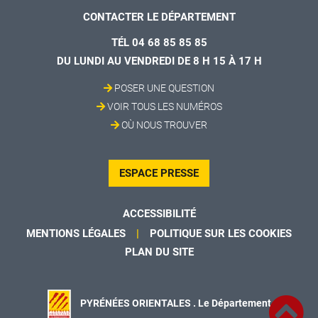
CONTACTER LE DÉPARTEMENT
TÉL 04 68 85 85 85
DU LUNDI AU VENDREDI DE 8 H 15 À 17 H
POSER UNE QUESTION
VOIR TOUS LES NUMÉROS
OÙ NOUS TROUVER
ESPACE PRESSE
ACCESSIBILITÉ
MENTIONS LÉGALES
POLITIQUE SUR LES COOKIES
PLAN DU SITE
PYRÉNÉES ORIENTALES . Le Département