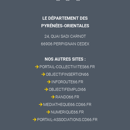
LE DÉPARTEMENT DES
PYRÉNÉES-ORIENTALES
24, QUAI SADI CARNOT
66906 PERPIGNAN CEDEX
NOS AUTRES SITES :
PORTAIL-COLLECTIVITES66.FR
OBJECTIFINSERTION66
INFOROUTE66.FR
OBJECTIFEMPLOI66
RANDO66.FR
MEDIATHEQUE66.CD66.FR
NUMERIQUE66.FR
PORTAIL-ASSOCIATIONS.CD66.FR