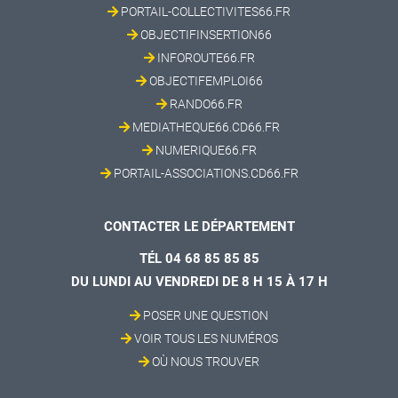
PORTAIL-COLLECTIVITES66.FR
OBJECTIFINSERTION66
INFOROUTE66.FR
OBJECTIFEMPLOI66
RANDO66.FR
MEDIATHEQUE66.CD66.FR
NUMERIQUE66.FR
PORTAIL-ASSOCIATIONS.CD66.FR
CONTACTER LE DÉPARTEMENT
TÉL 04 68 85 85 85
DU LUNDI AU VENDREDI DE 8 H 15 À 17 H
POSER UNE QUESTION
VOIR TOUS LES NUMÉROS
OÙ NOUS TROUVER