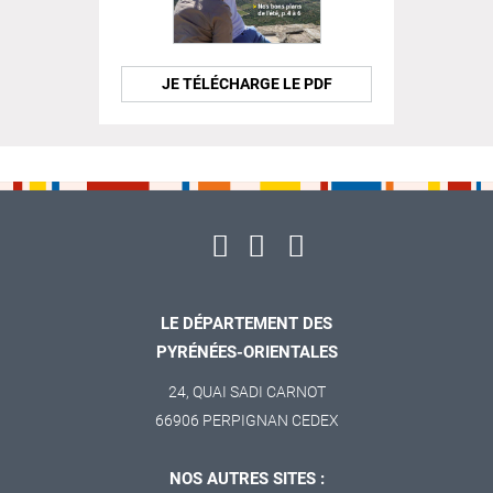
JE TÉLÉCHARGE LE PDF
LE DÉPARTEMENT DES
PYRÉNÉES-ORIENTALES
24, QUAI SADI CARNOT
66906 PERPIGNAN CEDEX
NOS AUTRES SITES :