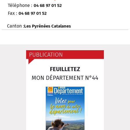
Téléphone :
04 68 97 01 52
Fax :
04 68 97 01 52
Canton :
Les Pyrénées Catalanes
PUBLICATION
FEUILLETEZ
MON DÉPARTEMENT N°44