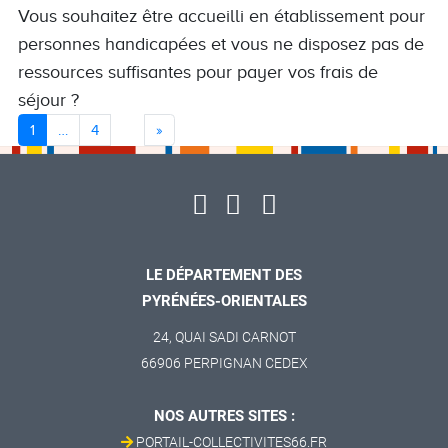
Vous souhaitez être accueilli en établissement pour
personnes handicapées et vous ne disposez pas de
ressources suffisantes pour payer vos frais de
séjour ?
Next
1
…
4
»
LE DÉPARTEMENT DES
PYRÉNÉES-ORIENTALES
24, QUAI SADI CARNOT
66906 PERPIGNAN CEDEX
NOS AUTRES SITES :
PORTAIL-COLLECTIVITES66.FR