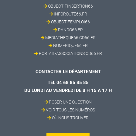
OBJECTIFINSERTION66
INFOROUTE66.FR
OBJECTIFEMPLOI66
RANDO66.FR
MEDIATHEQUE66.CD66.FR
NUMERIQUE66.FR
PORTAIL-ASSOCIATIONS.CD66.FR
CONTACTER LE DÉPARTEMENT
TÉL 04 68 85 85 85
DU LUNDI AU VENDREDI DE 8 H 15 À 17 H
POSER UNE QUESTION
VOIR TOUS LES NUMÉROS
OÙ NOUS TROUVER