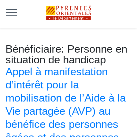
Skip to content
Bénéficiaire:
Personne en
situation de handicap
Appel à manifestation
d’intérêt pour la
mobilisation de l’Aide à la
Vie partagée (AVP) au
bénéfice des personnes