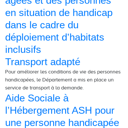
âgées et des personnes
en situation de handicap
dans le cadre du
déploiement d’habitats
inclusifs
Transport adapté
Pour améliorer les conditions de vie des personnes
handicapées, le Département a mis en place un
service de transport à la demande.
Aide Sociale à
l’Hébergement ASH pour
une personne handicapée