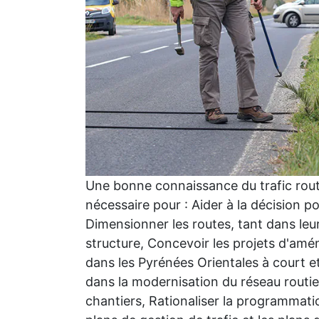
Une bonne connaissance du trafic rout
nécessaire pour : Aider à la décision p
Dimensionner les routes, tant dans leu
structure, Concevoir les projets d'amé
dans les Pyrénées Orientales à court 
dans la modernisation du réseau routie
chantiers, Rationaliser la programmati