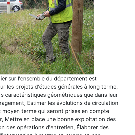
ier sur l'ensemble du département est
our les projets d'études générales à long terme,
rs caractéristiques géométriques que dans leur
nagement, Estimer les évolutions de circulation
et moyen terme qui seront prises en compte
r, Mettre en place une bonne exploitation des
on des opérations d'entretien, Élaborer des