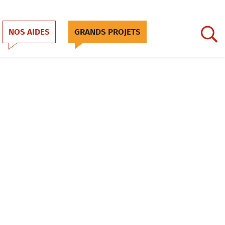
NOS AIDES
GRANDS PROJETS