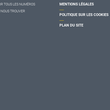
MENTIONS LÉGALES
IR TOUS LES NUMÉROS
 NOUS TROUVER
POLITIQUE SUR LES COOKIES
PLAN DU SITE