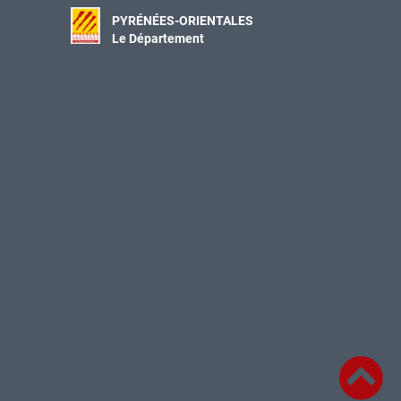
PYRÉNÉES-ORIENTALES
Le Département