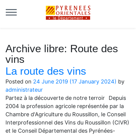
Skip to content
Archive libre:
Route des
vins
La route des vins
Posted on
24 June 2019
(17 January 2024)
by
administrateur
Partez à la découverte de notre terroir Depuis
2004 la profession agricole représentée par la
Chambre d'Agriculture du Roussillon, le Conseil
Interprofessionnel des Vins du Roussillon (CIVR)
et le Conseil Départemental des Pyrénées-