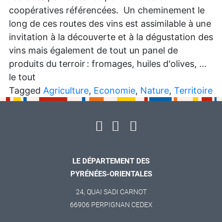
coopératives référencées. Un cheminement le
long de ces routes des vins est assimilable à une
invitation à la découverte et à la dégustation des
vins mais également de tout un panel de
produits du terroir : fromages, huiles d'olives, ...
le tout
Tagged
Agriculture
,
Economie
,
Nature
,
Territoire
LE DÉPARTEMENT DES
PYRÉNÉES-ORIENTALES
24, QUAI SADI CARNOT
66906 PERPIGNAN CEDEX