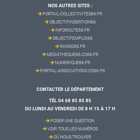
NOS AUTRES SITES :
PORTAIL-COLLECTIVITES66.FR
OBJECTIFINSERTION66
INFOROUTE66.FR
OBJECTIFEMPLOI66
RANDO66.FR
MEDIATHEQUE66.CD66.FR
NUMERIQUE66.FR
PORTAIL-ASSOCIATIONS.CD66.FR
CONTACTER LE DÉPARTEMENT
TÉL 04 68 85 85 85
DU LUNDI AU VENDREDI DE 8 H 15 À 17 H
POSER UNE QUESTION
VOIR TOUS LES NUMÉROS
OÙ NOUS TROUVER