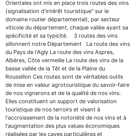
Orientales ont mis en place trois routes des vins
(signalisation d'intérêt touristique" sur le
domaine routier départemental), par secteur
viticole du département, chaque vallée ayant sa
spécificité et sa typicité. 3 routes des vins
sillonnent notre Département La route des vins
du Pays de l'Agly La route des vins Aspres,
Albères, Côte vermeille La route des vins de la
basse vallée de la Têt et de la Plaine du
Roussillon Ces routes sont de véritables outils
de mise en valeur agrotouristique du savoir-faire
de nos vignerons et de la qualité de nos vins.
Elles constituent un support de valorisation
touristique de nos terroirs et visent à
l'accroissement de la notoriété de nos vins et à
l'augmentation des plus values économiques
réalisées par les caves particulières et