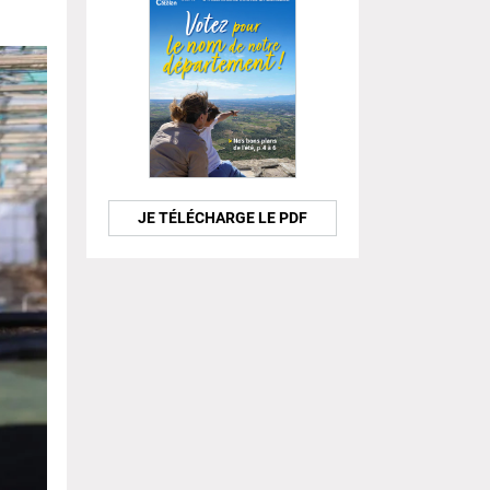
JE TÉLÉCHARGE LE PDF