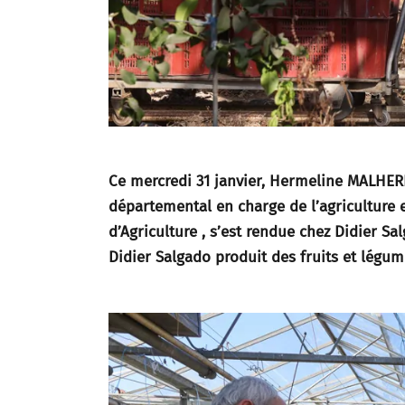
Ce mercredi 31 janvier, Hermeline MALHER
départemental en charge de l’agriculture 
d’Agriculture , s’est rendue chez Didier Sa
Didier Salgado produit des fruits et légum