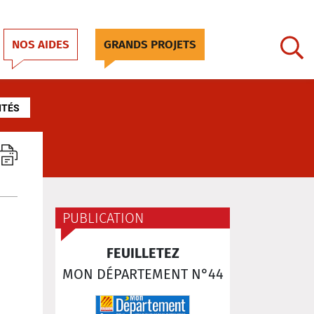
NOS AIDES
GRANDS PROJETS
ITÉS
PUBLICATION
FEUILLETEZ
MON DÉPARTEMENT N°44