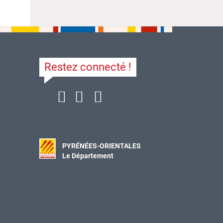
Restez connecté !
PYRÉNÉES-ORIENTALES
Le Département