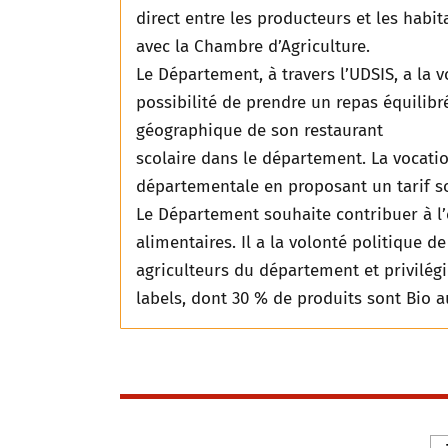
direct entre les producteurs et les habita
avec la Chambre d’Agriculture.
Le Département, à travers l’UDSIS, a la v
possibilité de prendre un repas équilibré
géographique de son restaurant
scolaire dans le département. La vocati
départementale en proposant un tarif so
Le Département souhaite contribuer à l
alimentaires. Il a la volonté politique d
agriculteurs du département et privilégi
labels, dont 30 % de produits sont Bio a