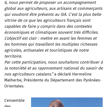
6, nous permet de proposer un accompagnement
global aux agriculteurs, aux artisans et commerçants
qui voudront être présents au SIA. C’est la plus belle
vitrine de ce que les agriculteurs français sont
capables de faire y compris dans des contextes
économiques et climatiques souvent très difficiles.
L’objectif est clair : mettre en avant les femmes et
les hommes qui travaillent les multiples richesses
agricoles, artisanales et touristiques de notre
territoire.
Par cette participation, nous souhaitons contribuer à
la notoriété et au rayonnement national du savoir de
nos agriculteurs catalans.”
a déclaré Hermeline
Malherbe, Présidente du Département des Pyrénées-
Orientales.
L’ensemble
des