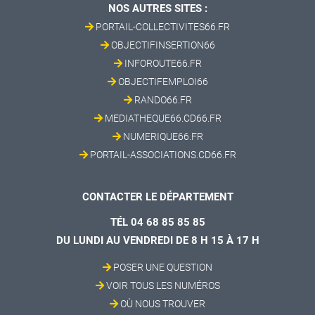
NOS AUTRES SITES :
PORTAIL-COLLECTIVITES66.FR
OBJECTIFINSERTION66
INFOROUTE66.FR
OBJECTIFEMPLOI66
RANDO66.FR
MEDIATHEQUE66.CD66.FR
NUMERIQUE66.FR
PORTAIL-ASSOCIATIONS.CD66.FR
CONTACTER LE DÉPARTEMENT
TÉL 04 68 85 85 85
DU LUNDI AU VENDREDI DE 8 H 15 À 17 H
POSER UNE QUESTION
VOIR TOUS LES NUMÉROS
OÙ NOUS TROUVER