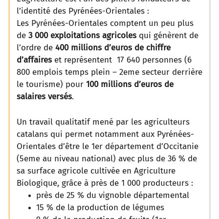
l’identité des Pyrénées-Orientales :
Les Pyrénées-Orientales comptent un peu plus
de
3 000 exploitations agricoles
qui génèrent de
l’ordre de
400 millions d’euros de chiffre
d’affaires
et représentent 17 640 personnes (6
800 emplois temps plein – 2eme secteur derrière
le tourisme) pour
100 millions d’euros de
salaires versés
.
Un travail qualitatif mené par les agriculteurs
catalans qui permet notamment aux Pyrénées-
Orientales d’être le 1er département d’Occitanie
(5eme au niveau national) avec plus de 36 % de
sa surface agricole cultivée en Agriculture
Biologique, grâce à près de 1 000 producteurs :
près de 25 % du vignoble départemental
15 % de la production de légumes