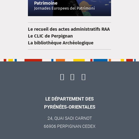
Patrimoine
Jornades Europees del Patrimoni
Le recueil des actes administratifs RAA
Le CLIC de Perpignan
La bibliothèque Archéologique
LE DÉPARTEMENT DES
PYRÉNÉES-ORIENTALES
24, QUAI SADI CARNOT
66906 PERPIGNAN CEDEX