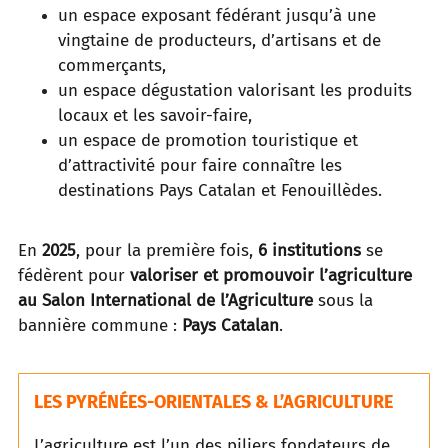
un espace exposant fédérant jusqu’à une
vingtaine de producteurs, d’artisans et de
commerçants,
un espace dégustation valorisant les produits
locaux et les savoir-faire,
un espace de promotion touristique et
d’attractivité pour faire connaître les
destinations Pays Catalan et Fenouillèdes.
En
2025
, pour la première fois,
6 institutions
se
fédèrent pour
valoriser et promouvoir l’agriculture
au Salon International de l’Agriculture
sous la
bannière commune :
Pays Catalan
.
LES PYRÉNÉES-ORIENTALES & L’AGRICULTURE
L’agriculture est l’un des piliers fondateurs de