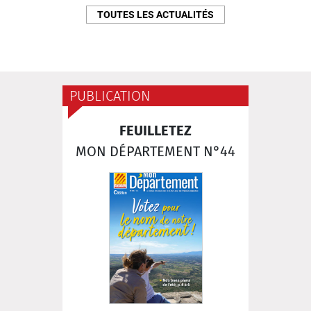
TOUTES LES ACTUALITÉS
PUBLICATION
FEUILLETEZ
MON DÉPARTEMENT N°44