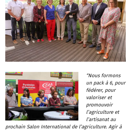
“Nous formons
un pack à 6, pour
fédérer, pour
valoriser et
promouvoir
l’agriculture et
l’artisanat au
prochain Salon International de l’agriculture. Agir à