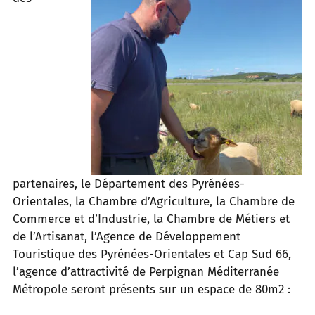
partenaires, le Département des Pyrénées-
Orientales, la Chambre d’Agriculture, la Chambre de
Commerce et d’Industrie, la Chambre de Métiers et
de l’Artisanat, l’Agence de Développement
Touristique des Pyrénées-Orientales et Cap Sud 66,
l’agence d’attractivité de Perpignan Méditerranée
Métropole seront présents sur un espace de 80m2 :