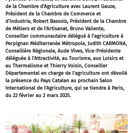
de la Chambre d’Agriculture avec Laurent Gauze,
Président de la Chambre de Commerce et
d’Industrie, Robert Bassols, Président de la Chambre
de Métiers et de l’Artisanat, Bruno Valiente,
Conseiller communautaire délégué à l’agriculture à
Perpignan Méditerranée Métropole, Judith CARMONA,
Conseillère Régionale, Aude Vives, Vice-Présidente
déléguée à l’Attractivité, au Tourisme, aux Loisirs et
au Thermalisme et Thierry Voisin, Conseiller
Départemental en charge de l’agriculture ont dévoilé
la présence du Pays Catalan au prochain Salon
International de l’Agriculture, qui se tiendra à Paris,
du 22 février au 2 mars 2025.