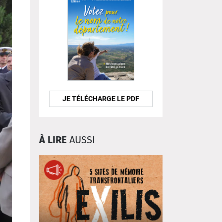
JE TÉLÉCHARGE LE PDF
À LIRE
AUSSI