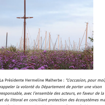
La Présidente Hermeline Malherbe :
“L’occasion, pour moi
rappeler la volonté du Département de porter une vison
responsable, avec l’ensemble des acteurs, en faveur de la
et du littoral en conciliant protection des écosystèmes ma