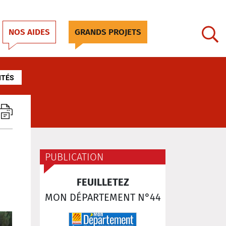
NOS AIDES
GRANDS PROJETS
ITÉS
PUBLICATION
FEUILLETEZ
MON DÉPARTEMENT N°44