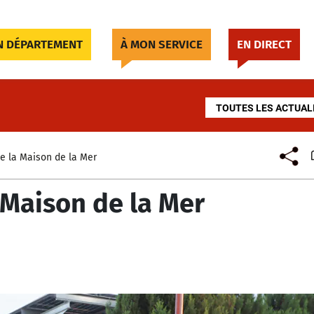
 DÉPARTEMENT
À MON SERVICE
EN DIRECT
TOUTES LES ACTUAL
e la Maison de la Mer
 Maison de la Mer