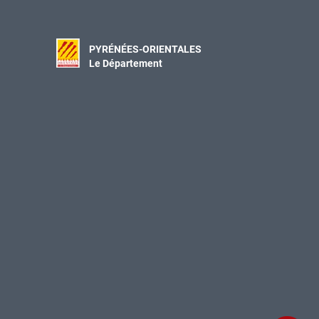
PYRÉNÉES-ORIENTALES
Le Département