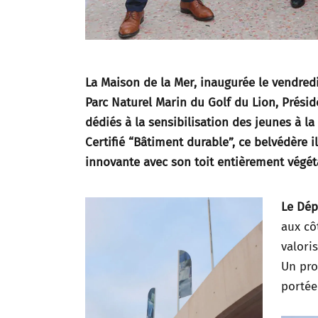
La Maison de la Mer, inaugurée le
vendredi
Parc Naturel Marin du Golf du Lion, Présid
dédiés à la sensibilisation des jeunes à 
Certifié “Bâtiment durable”, ce belvédère 
innovante avec son toit entièrement végét
Le Dép
aux cô
valoris
Un pro
portée