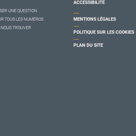
ACCESSIBILITÉ
SER UNE QUESTION
MENTIONS LÉGALES
IR TOUS LES NUMÉROS
 NOUS TROUVER
POLITIQUE SUR LES COOKIES
PLAN DU SITE