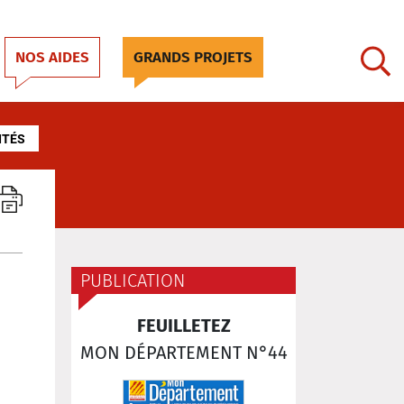
NOS AIDES
GRANDS PROJETS
ITÉS
PUBLICATION
FEUILLETEZ
MON DÉPARTEMENT N°44