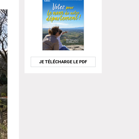
JE TÉLÉCHARGE LE PDF