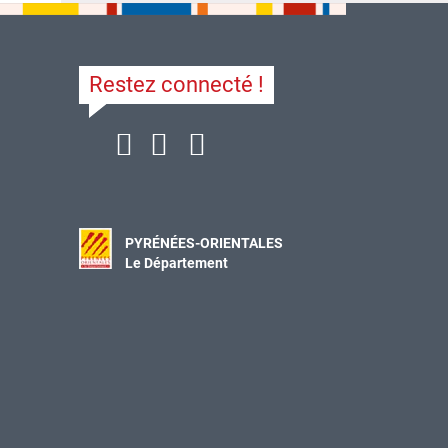
Restez connecté !
PYRÉNÉES-ORIENTALES
Le Département