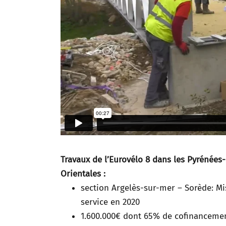
Travaux de l’Eurovélo 8 dans les Pyrénées-
Orientales :
section Argelès-sur-mer – Sorède: Mi
service en 2020
1.600.000€ dont 65% de cofinanceme