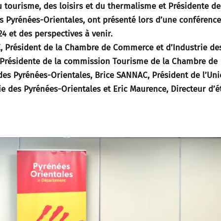
u tourisme, des loisirs et du thermalisme et Présidente de
 Pyrénées-Orientales, ont présenté lors d’une conférence
24 et des perspectives à venir.
, Président de la Chambre de Commerce et d’Industrie de
 Présidente de la commission Tourisme de la Chambre de
des Pyrénées-Orientales, Brice SANNAC, Président de l’Un
rie des Pyrénées-Orientales et Eric Maurence, Directeur d’