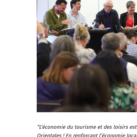
“L’économie du tourisme et des loisirs e
Orientales ! En renforçant l’économie loca