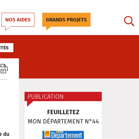
NOS AIDES
GRANDS PROJETS
ITÉS
PUBLICATION
FEUILLETEZ
MON DÉPARTEMENT N°44
e du