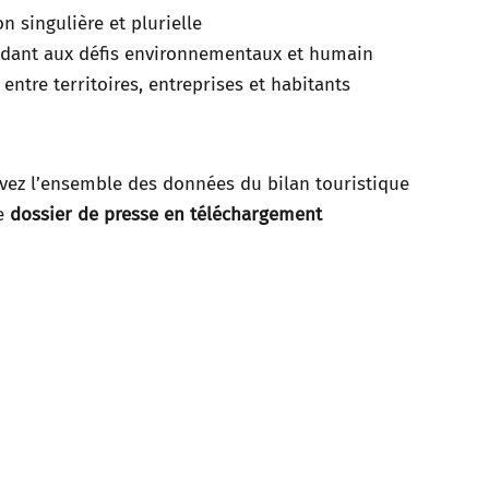
 singulière et plurielle
ondant aux défis environnementaux et humain
 entre territoires, entreprises et habitants
vez l’ensemble des données du bilan touristique
e
dossier de presse en téléchargement