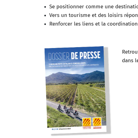
Se positionner comme une destination
Vers un tourisme et des loisirs rép
Renforcer les liens et la coordination
Retrou
dans l