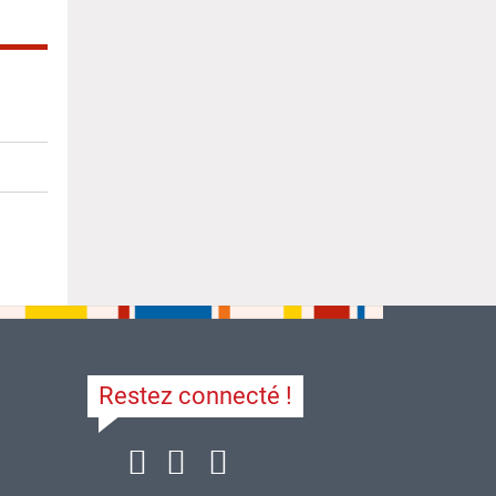
Restez connecté !