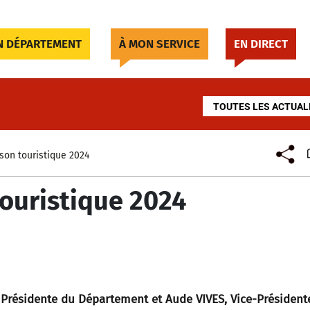
 DÉPARTEMENT
À MON SERVICE
EN DIRECT
TOUTES LES ACTUAL
ison touristique 2024
touristique 2024
Présidente du Département et Aude VIVES, Vice-Président