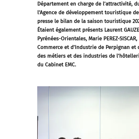
Département en charge de l’attractivité, d
l’Agence de développement touristique des
presse le bilan de la saison touristique 20
Étaient également présents Laurent GAUZE
Pyrénées-Orientales, Marie PEREZ-SISCAR,
Commerce et d’Industrie de Perpignan et 
des métiers et des industries de l’hôtelle
du Cabinet EMC.