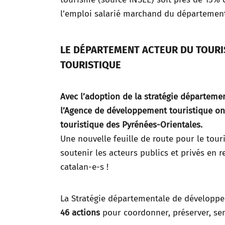
l’emploi salarié marchand du départemen
LE DÉPARTEMENT ACTEUR DU TOURI
TOURISTIQUE
Avec l’adoption de la stratégie départemen
l’Agence de développement touristique on
touristique des Pyrénées-Orientales.
Une nouvelle feuille de route pour le touri
soutenir les acteurs publics et privés en 
catalan-e-s !
La Stratégie départementale de développe
46 actions
pour coordonner, préserver, sens