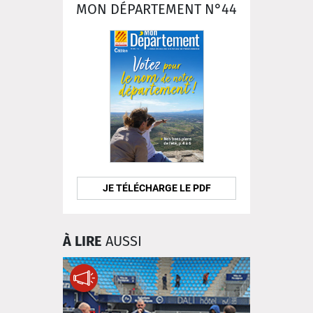
MON DÉPARTEMENT N°44
JE TÉLÉCHARGE LE PDF
À LIRE
AUSSI