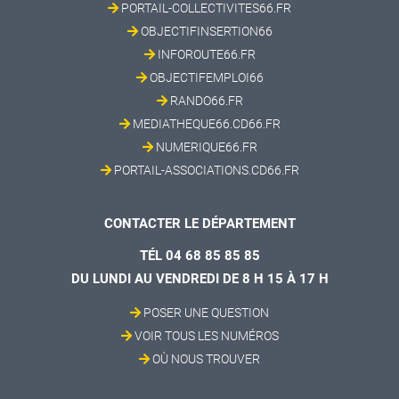
PORTAIL-COLLECTIVITES66.FR
OBJECTIFINSERTION66
INFOROUTE66.FR
OBJECTIFEMPLOI66
RANDO66.FR
MEDIATHEQUE66.CD66.FR
NUMERIQUE66.FR
PORTAIL-ASSOCIATIONS.CD66.FR
CONTACTER LE DÉPARTEMENT
TÉL 04 68 85 85 85
DU LUNDI AU VENDREDI DE 8 H 15 À 17 H
POSER UNE QUESTION
VOIR TOUS LES NUMÉROS
OÙ NOUS TROUVER