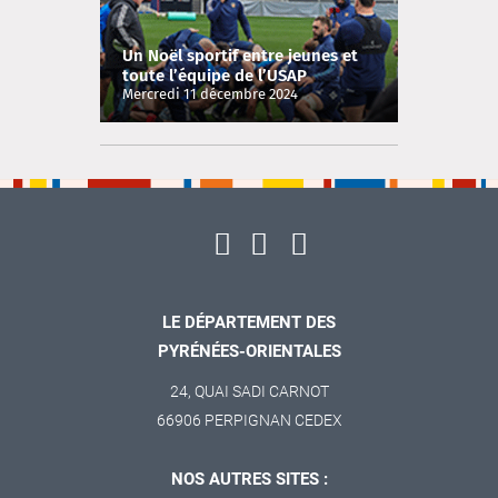
Un Noël sportif entre jeunes et
toute l’équipe de l’USAP
Mercredi 11 décembre 2024
LE DÉPARTEMENT DES
PYRÉNÉES-ORIENTALES
24, QUAI SADI CARNOT
66906 PERPIGNAN CEDEX
NOS AUTRES SITES :