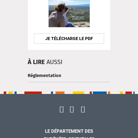
JE TÉLÉCHARGE LE PDF
À LIRE
AUSSI
Réglementation
LE DÉPARTEMENT DES