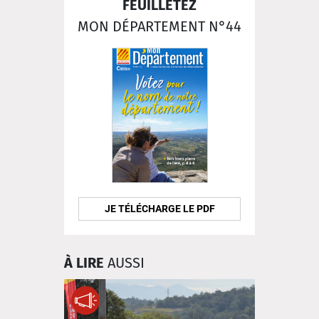
FEUILLETEZ
MON DÉPARTEMENT N°44
JE TÉLÉCHARGE LE PDF
À LIRE
AUSSI