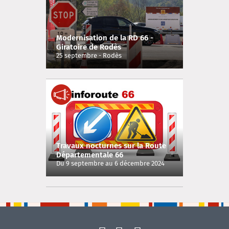
Modernisation de la RD 66 -
Giratoire de Rodès
25 septembre - Rodès
Travaux nocturnes sur la Route
Départementale 66
Du 9 septembre au 6 décembre 2024