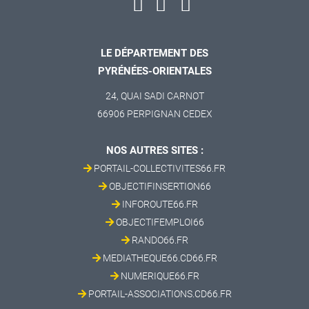
LE DÉPARTEMENT DES
PYRÉNÉES-ORIENTALES
24, QUAI SADI CARNOT
66906 PERPIGNAN CEDEX
NOS AUTRES SITES :
PORTAIL-COLLECTIVITES66.FR
OBJECTIFINSERTION66
INFOROUTE66.FR
OBJECTIFEMPLOI66
RANDO66.FR
MEDIATHEQUE66.CD66.FR
NUMERIQUE66.FR
PORTAIL-ASSOCIATIONS.CD66.FR