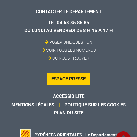
CONTACTER LE DÉPARTEMENT
TÉL 04 68 85 85 85
DU LUNDI AU VENDREDI DE 8 H 15 À 17 H
POSER UNE QUESTION
VOIR TOUS LES NUMÉROS
OÙ NOUS TROUVER
ESPACE PRESSE
ACCESSIBILITÉ
MENTIONS LÉGALES
POLITIQUE SUR LES COOKIES
PLAN DU SITE
PYRÉNÉES ORIENTALES . Le Département