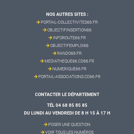
NOS AUTRES SITES :
PORTAIL-COLLECTIVITES66.FR
OBJECTIFINSERTION66
INFOROUTE66.FR
OBJECTIFEMPLOI66
RANDO66.FR
MEDIATHEQUE66.CD66.FR
NUMERIQUE66.FR
PORTAIL-ASSOCIATIONS.CD66.FR
CONTACTER LE DÉPARTEMENT
TÉL 04 68 85 85 85
DU LUNDI AU VENDREDI DE 8 H 15 À 17 H
POSER UNE QUESTION
VOIR TOUS LES NUMÉROS