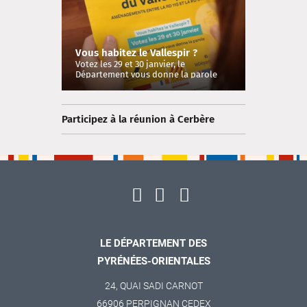
Vous habitez le Vallespir ?
Votez les 29 et 30 janvier, le
Département vous donne la parole
Participez à la réunion à Cerbère
LE DÉPARTEMENT DES
PYRÉNÉES-ORIENTALES
24, QUAI SADI CARNOT
66906 PERPIGNAN CEDEX