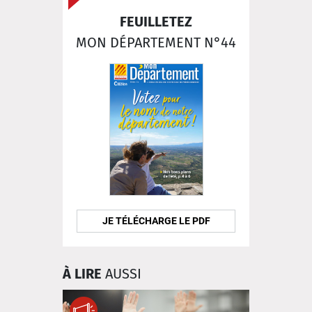
FEUILLETEZ
MON DÉPARTEMENT N°44
JE TÉLÉCHARGE LE PDF
À LIRE
AUSSI