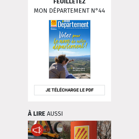
FEUILLETEZ
MON DÉPARTEMENT N°44
JE TÉLÉCHARGE LE PDF
À LIRE
AUSSI