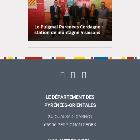
Le Puigmal Pyrénées Cerdagne :
station de montagne 4 saisons
LE DÉPARTEMENT DES
PYRÉNÉES-ORIENTALES
24, QUAI SADI CARNOT
66906 PERPIGNAN CEDEX