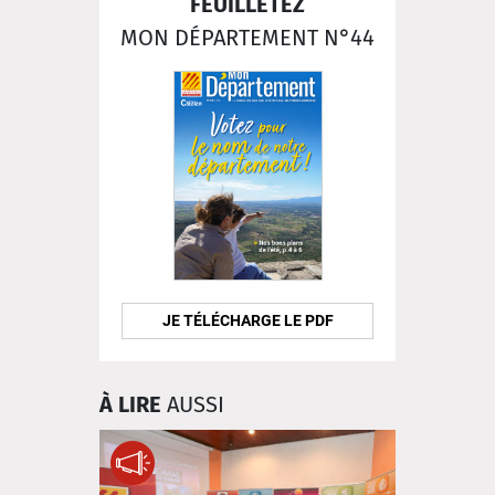
FEUILLETEZ
MON DÉPARTEMENT N°44
JE TÉLÉCHARGE LE PDF
À LIRE
AUSSI