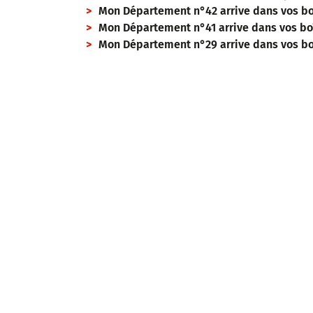
Mon Département n°42 arrive dans vos boî
Mon Département n°41 arrive dans vos boît
Mon Département n°29 arrive dans vos boî