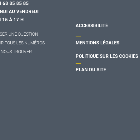
4 68 85 85 85
NDI AU VENDREDI
H 15 À 17 H
ACCESSIBILITÉ
SER UNE QUESTION
MENTIONS LÉGALES
IR TOUS LES NUMÉROS
 NOUS TROUVER
POLITIQUE SUR LES COOKIES
PLAN DU SITE