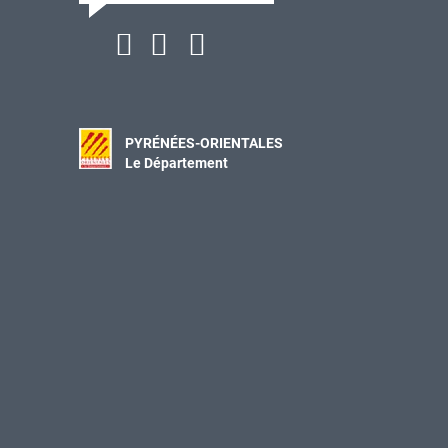
PYRÉNÉES-ORIENTALES
Le Département