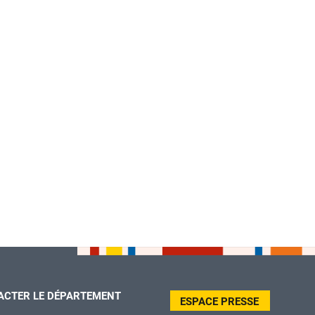
ACTER LE DÉPARTEMENT
ESPACE PRESSE