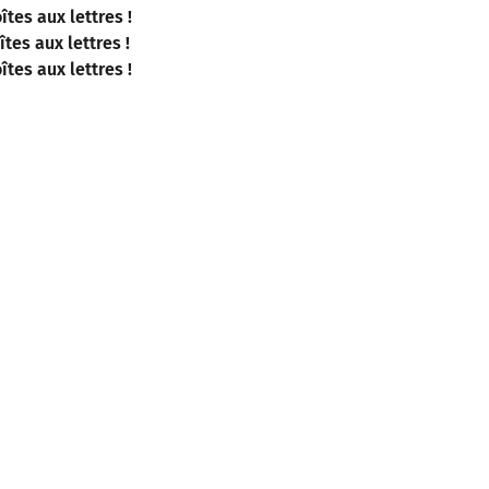
tes aux lettres !
es aux lettres !
tes aux lettres !