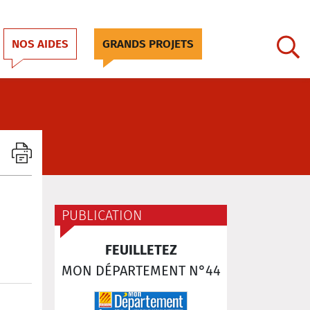
NOS AIDES
GRANDS PROJETS
PUBLICATION
FEUILLETEZ
MON DÉPARTEMENT N°44