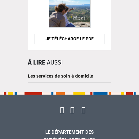
JE TÉLÉCHARGE LE PDF
À LIRE
AUSSI
Les services de soin à domicile
LE DÉPARTEMENT DES