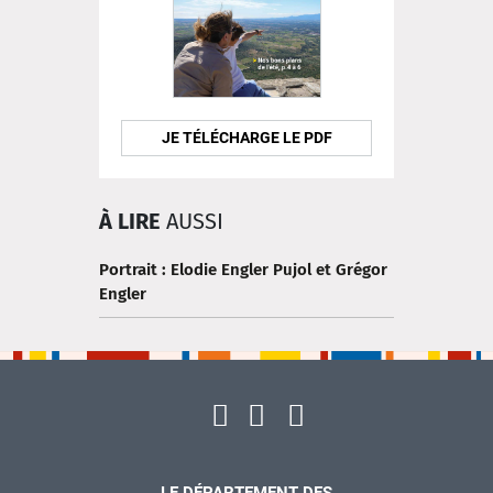
JE TÉLÉCHARGE LE PDF
À LIRE
AUSSI
Portrait : Elodie Engler Pujol et Grégor
Engler