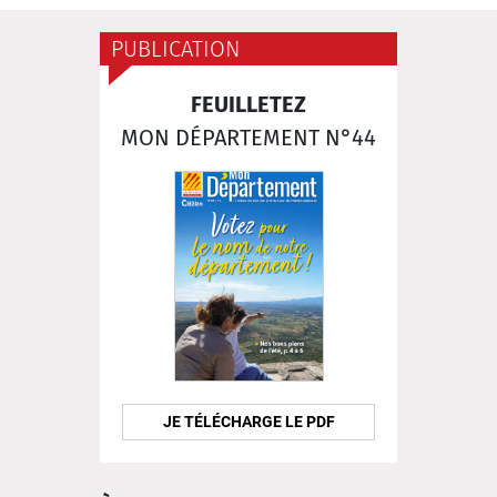
PUBLICATION
FEUILLETEZ
MON DÉPARTEMENT N°44
JE TÉLÉCHARGE LE PDF