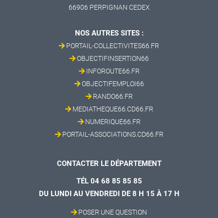
66906 PERPIGNAN CEDEX
NOS AUTRES SITES :
PORTAIL-COLLECTIVITES66.FR
OBJECTIFINSERTION66
INFOROUTE66.FR
OBJECTIFEMPLOI66
RANDO66.FR
MEDIATHEQUE66.CD66.FR
NUMERIQUE66.FR
PORTAIL-ASSOCIATIONS.CD66.FR
CONTACTER LE DÉPARTEMENT
TÉL 04 68 85 85 85
DU LUNDI AU VENDREDI DE 8 H 15 À 17 H
POSER UNE QUESTION