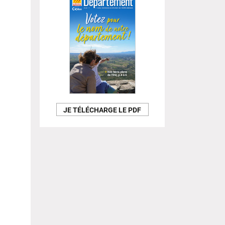
JE TÉLÉCHARGE LE PDF