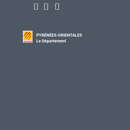
PYRÉNÉES-ORIENTALES
Le Département