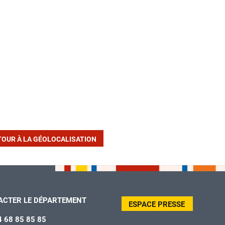
TOUR À LA GÉOLOCALISATION
ACTER LE DÉPARTEMENT
ESPACE PRESSE
4 68 85 85 85