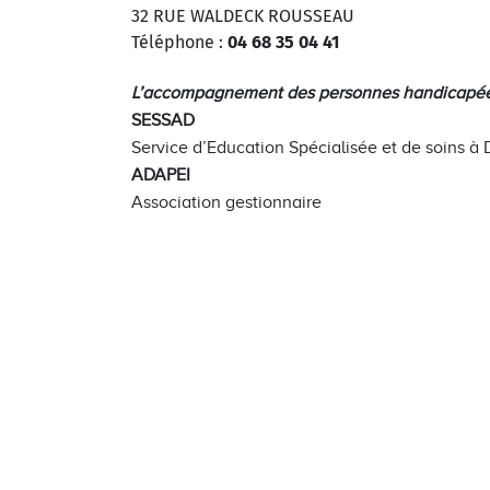
32 RUE WALDECK ROUSSEAU
Téléphone :
04 68 35 04 41
L’accompagnement des personnes handicapé
SESSAD
Service d’Education Spécialisée et de soins à 
ADAPEI
Association gestionnaire