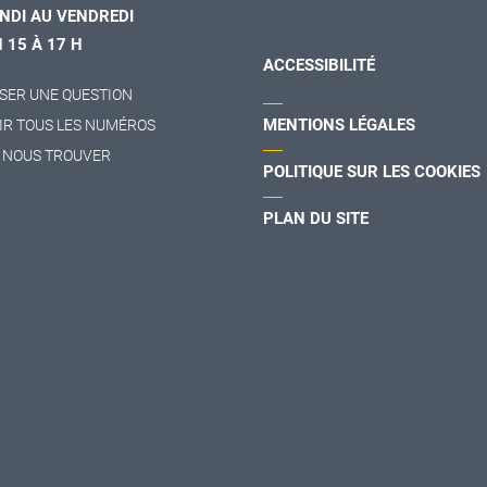
NDI AU VENDREDI
H 15 À 17 H
ACCESSIBILITÉ
SER UNE QUESTION
MENTIONS LÉGALES
IR TOUS LES NUMÉROS
 NOUS TROUVER
POLITIQUE SUR LES COOKIES
PLAN DU SITE