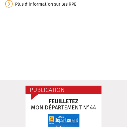
Plus d’information sur les RPE
PUBLICATION
FEUILLETEZ
MON DÉPARTEMENT N°44