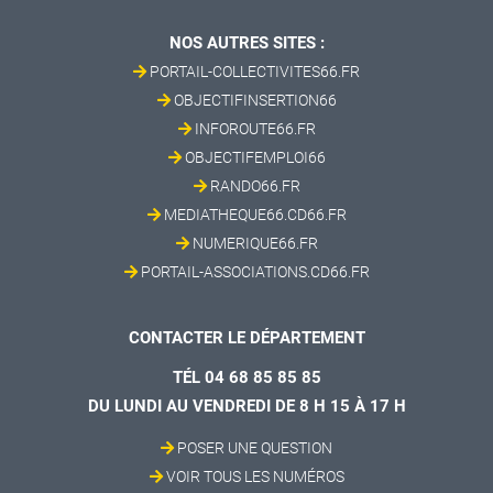
NOS AUTRES SITES :
PORTAIL-COLLECTIVITES66.FR
OBJECTIFINSERTION66
INFOROUTE66.FR
OBJECTIFEMPLOI66
RANDO66.FR
MEDIATHEQUE66.CD66.FR
NUMERIQUE66.FR
PORTAIL-ASSOCIATIONS.CD66.FR
CONTACTER LE DÉPARTEMENT
TÉL 04 68 85 85 85
DU LUNDI AU VENDREDI DE 8 H 15 À 17 H
POSER UNE QUESTION
VOIR TOUS LES NUMÉROS