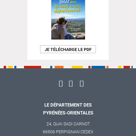
JE TÉLÉCHARGE LE PDF
LE DÉPARTEMENT DES
PYRÉNÉES-ORIENTALES
24, QUAI SADI CARNOT
66906 PERPIGNAN CEDEX