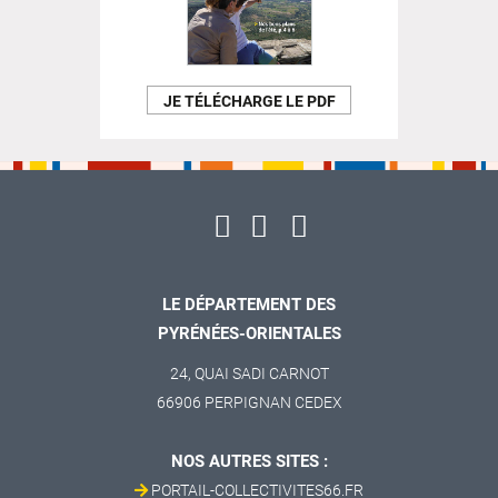
JE TÉLÉCHARGE LE PDF
LE DÉPARTEMENT DES
PYRÉNÉES-ORIENTALES
24, QUAI SADI CARNOT
66906 PERPIGNAN CEDEX
NOS AUTRES SITES :
PORTAIL-COLLECTIVITES66.FR