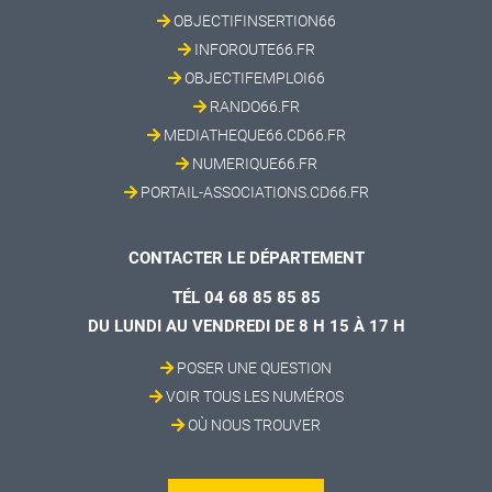
OBJECTIFINSERTION66
INFOROUTE66.FR
OBJECTIFEMPLOI66
RANDO66.FR
MEDIATHEQUE66.CD66.FR
NUMERIQUE66.FR
PORTAIL-ASSOCIATIONS.CD66.FR
CONTACTER LE DÉPARTEMENT
TÉL 04 68 85 85 85
DU LUNDI AU VENDREDI DE 8 H 15 À 17 H
POSER UNE QUESTION
VOIR TOUS LES NUMÉROS
OÙ NOUS TROUVER