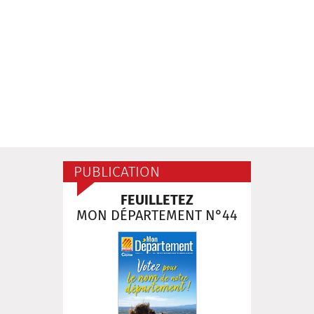
PUBLICATION
FEUILLETEZ
MON DÉPARTEMENT N°44