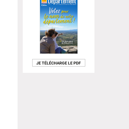
JE TÉLÉCHARGE LE PDF