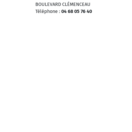
BOULEVARD CLÉMENCEAU
Téléphone :
04 68 05 76 40