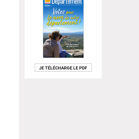
JE TÉLÉCHARGE LE PDF