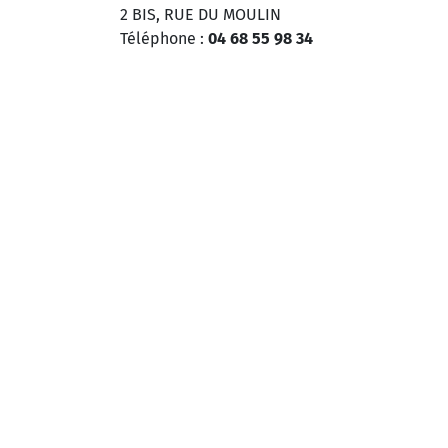
2 BIS, RUE DU MOULIN
Téléphone :
04 68 55 98 34