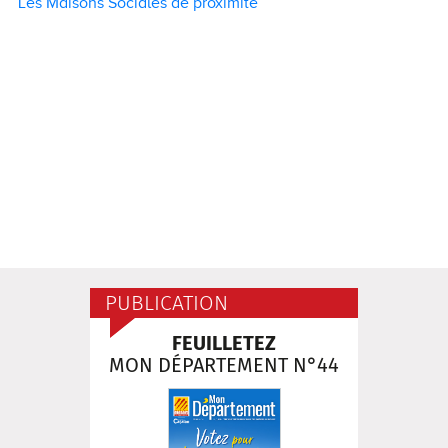
Les Maisons Sociales de proximité
PUBLICATION
FEUILLETEZ
MON DÉPARTEMENT N°44