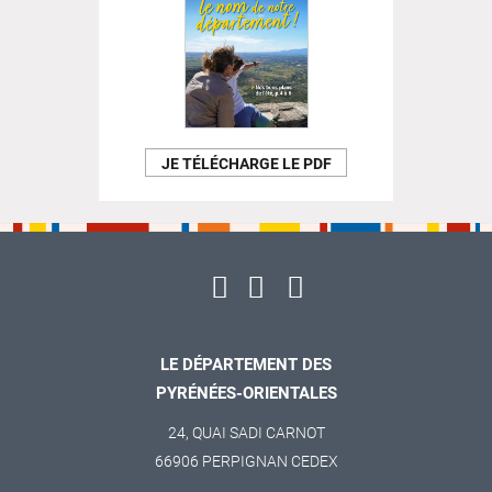
JE TÉLÉCHARGE LE PDF
LE DÉPARTEMENT DES
PYRÉNÉES-ORIENTALES
24, QUAI SADI CARNOT
66906 PERPIGNAN CEDEX