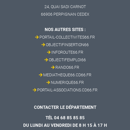
24, QUAI SADI CARNOT
66906 PERPIGNAN CEDEX
NOS AUTRES SITES :
PORTAIL-COLLECTIVITES66.FR
OBJECTIFINSERTION66
INFOROUTE66.FR
OBJECTIFEMPLOI66
RANDO66.FR
MEDIATHEQUE66.CD66.FR
NUMERIQUE66.FR
PORTAIL-ASSOCIATIONS.CD66.FR
CONTACTER LE DÉPARTEMENT
TÉL 04 68 85 85 85
DU LUNDI AU VENDREDI DE 8 H 15 À 17 H