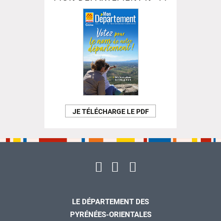
JE TÉLÉCHARGE LE PDF
LE DÉPARTEMENT DES
PYRÉNÉES-ORIENTALES