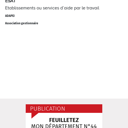
ESAT
Etablissements ou services d’aide par le travail
ADAPEI
Association gestionnaire
PUBLICATION
FEUILLETEZ
MON DÉPARTEMENT N°44