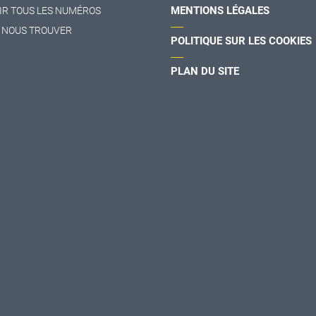
MENTIONS LÉGALES
IR TOUS LES NUMÉROS
 NOUS TROUVER
POLITIQUE SUR LES COOKIES
PLAN DU SITE