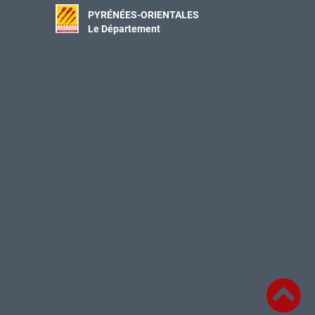
PYRÉNÉES-ORIENTALES
Le Département