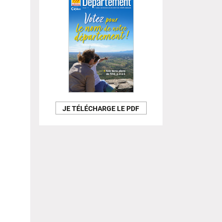
JE TÉLÉCHARGE LE PDF