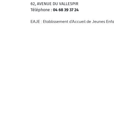
62, AVENUE DU VALLESPIR
Téléphone :
04 68 39 37 24
EAJE : Etablissement d’Accueil de Jeunes Enf