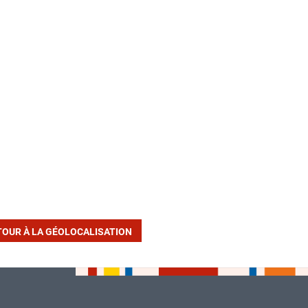
TOUR À LA GÉOLOCALISATION