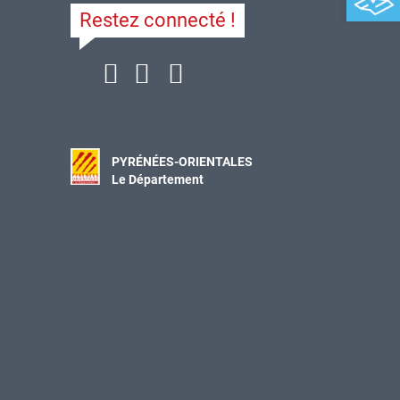
Restez connecté !
PYRÉNÉES-ORIENTALES
Le Département