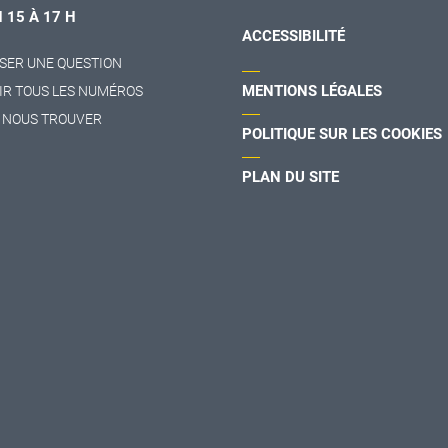
H 15 À 17 H
ACCESSIBILITÉ
SER UNE QUESTION
MENTIONS LÉGALES
IR TOUS LES NUMÉROS
 NOUS TROUVER
POLITIQUE SUR LES COOKIES
PLAN DU SITE