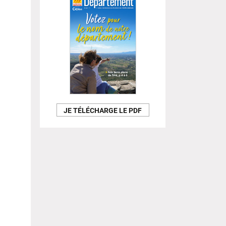
JE TÉLÉCHARGE LE PDF