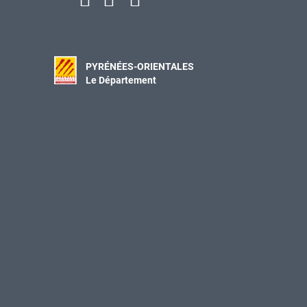
PYRÉNÉES-ORIENTALES
Le Département