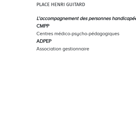
PLACE HENRI GUITARD
L’accompagnement des personnes handicapé
CMPP
Centres médico-psycho-pédagogiques
ADPEP
Association gestionnaire