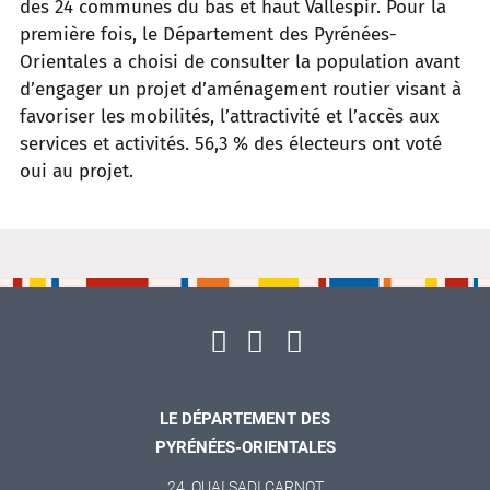
des 24
communes du bas et haut Vallespir. Pour la
première fois, le Département des Pyrénées-
Orientales a choisi de
consulter la population avant
d’engager un projet d’aménagement routier visant à
favoriser les mobilités,
l’attractivité et l’accès aux
services et activités. 56,3
% des électeurs ont voté
oui au projet.
LE DÉPARTEMENT DES
PYRÉNÉES-ORIENTALES
24, QUAI SADI CARNOT