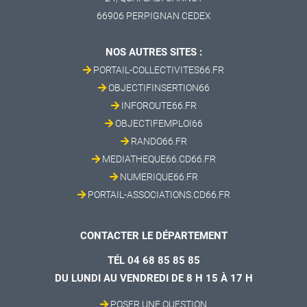
66906 PERPIGNAN CEDEX
NOS AUTRES SITES :
PORTAIL-COLLECTIVITES66.FR
OBJECTIFINSERTION66
INFOROUTE66.FR
OBJECTIFEMPLOI66
RANDO66.FR
MEDIATHEQUE66.CD66.FR
NUMERIQUE66.FR
PORTAIL-ASSOCIATIONS.CD66.FR
CONTACTER LE DÉPARTEMENT
TÉL 04 68 85 85 85
DU LUNDI AU VENDREDI DE 8 H 15 À 17 H
POSER UNE QUESTION