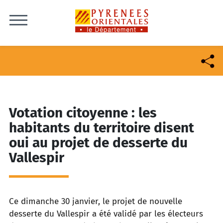
Skip to content
Votation citoyenne : les
habitants du territoire disent
oui au projet de desserte du
Vallespir
Ce dimanche 30 janvier, le projet de nouvelle
desserte du Vallespir a été validé par les électeurs