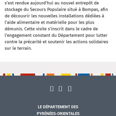
s’est rendue aujourd’hui au nouvel entrepôt de
stockage du Secours Populaire situé à Bompas, afin
de découvrir les nouvelles installations dédiées à
l’aide alimentaire et matérielle pour les plus
démunis. Cette visite s’inscrit dans le cadre de
l’engagement constant du Département pour lutter
contre la précarité et soutenir les actions solidaires
sur le terrain.
LE DÉPARTEMENT DES
PYRÉNÉES-ORIENTALES