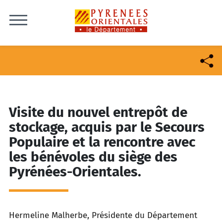
Skip to content
Visite du nouvel entrepôt de
stockage, acquis par le Secours
Populaire et la rencontre avec
les bénévoles du siège des
Pyrénées-Orientales.
Hermeline Malherbe, Présidente du Département