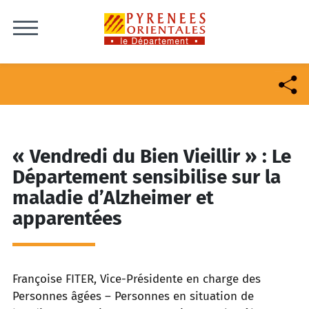
Skip to content
« Vendredi du Bien Vieillir » : Le
Département sensibilise sur la
maladie d’Alzheimer et
apparentées
Françoise FITER, Vice-Présidente en charge des
Personnes âgées – Personnes en situation de