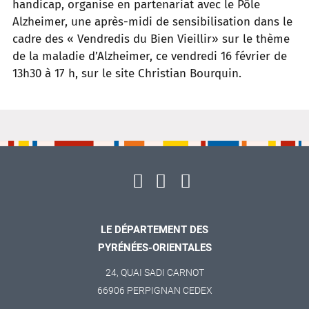
handicap, organise en partenariat avec le Pôle
Alzheimer, une après-midi de sensibilisation dans le
cadre des « Vendredis du Bien Vieillir» sur le thème
de la maladie d’Alzheimer, ce vendredi 16 février de
13h30 à 17 h, sur le site Christian Bourquin.
LE DÉPARTEMENT DES
PYRÉNÉES-ORIENTALES
24, QUAI SADI CARNOT
66906 PERPIGNAN CEDEX