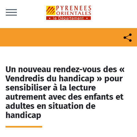
Skip to content
Un nouveau rendez-vous des «
Vendredis du handicap » pour
sensibiliser à la lecture
autrement avec des enfants et
adultes en situation de
handicap