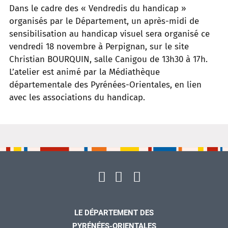
Dans le cadre des « Vendredis du handicap »
organisés par le Département, un après-midi de
sensibilisation au handicap visuel sera organisé ce
vendredi 18 novembre à Perpignan, sur le site
Christian BOURQUIN, salle Canigou de 13h30 à 17h.
L’atelier est animé par la Médiathèque
départementale des Pyrénées-Orientales, en lien
avec les associations du handicap.
LE DÉPARTEMENT DES
PYRÉNÉES-ORIENTALES