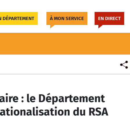
 DÉPARTEMENT
À MON SERVICE
EN DIRECT
aire : le Département
ationalisation du RSA