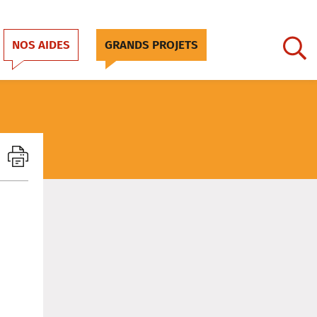
NOS AIDES
GRANDS PROJETS