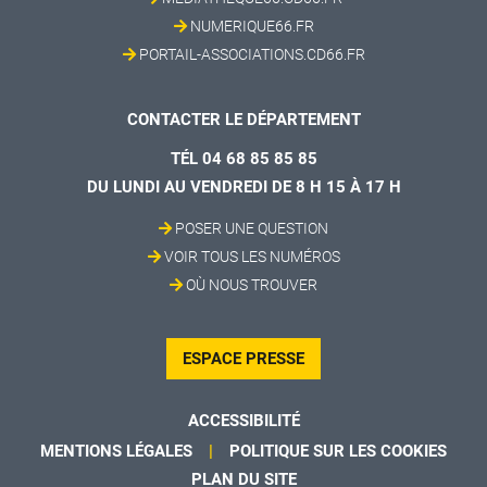
NUMERIQUE66.FR
PORTAIL-ASSOCIATIONS.CD66.FR
CONTACTER LE DÉPARTEMENT
TÉL 04 68 85 85 85
DU LUNDI AU VENDREDI DE 8 H 15 À 17 H
POSER UNE QUESTION
VOIR TOUS LES NUMÉROS
OÙ NOUS TROUVER
ESPACE PRESSE
ACCESSIBILITÉ
MENTIONS LÉGALES
POLITIQUE SUR LES COOKIES
PLAN DU SITE