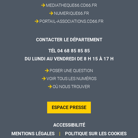
MEDIATHEQUE66.CD66.FR
NUMERIQUE66.FR
PORTAIL-ASSOCIATIONS.CD66.FR
CONTACTER LE DÉPARTEMENT
TÉL 04 68 85 85 85
DU LUNDI AU VENDREDI DE 8 H 15 À 17 H
POSER UNE QUESTION
VOIR TOUS LES NUMÉROS
OÙ NOUS TROUVER
ESPACE PRESSE
ACCESSIBILITÉ
MENTIONS LÉGALES
POLITIQUE SUR LES COOKIES