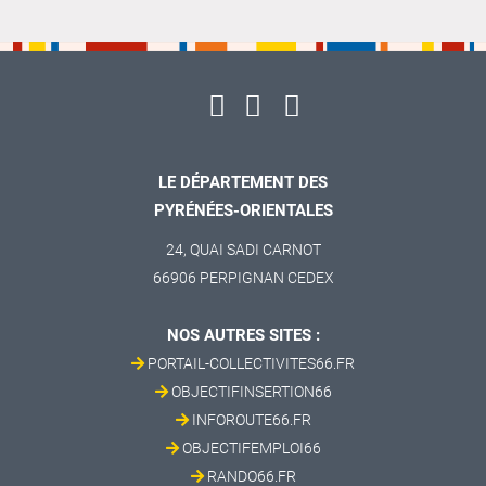
LE DÉPARTEMENT DES
PYRÉNÉES-ORIENTALES
24, QUAI SADI CARNOT
66906 PERPIGNAN CEDEX
NOS AUTRES SITES :
PORTAIL-COLLECTIVITES66.FR
OBJECTIFINSERTION66
INFOROUTE66.FR
OBJECTIFEMPLOI66
RANDO66.FR