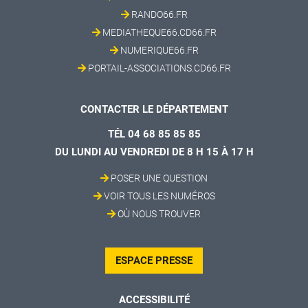
RANDO66.FR
MEDIATHEQUE66.CD66.FR
NUMERIQUE66.FR
PORTAIL-ASSOCIATIONS.CD66.FR
CONTACTER LE DÉPARTEMENT
TÉL 04 68 85 85 85
DU LUNDI AU VENDREDI DE 8 H 15 À 17 H
POSER UNE QUESTION
VOIR TOUS LES NUMÉROS
OÙ NOUS TROUVER
ESPACE PRESSE
ACCESSIBILITÉ