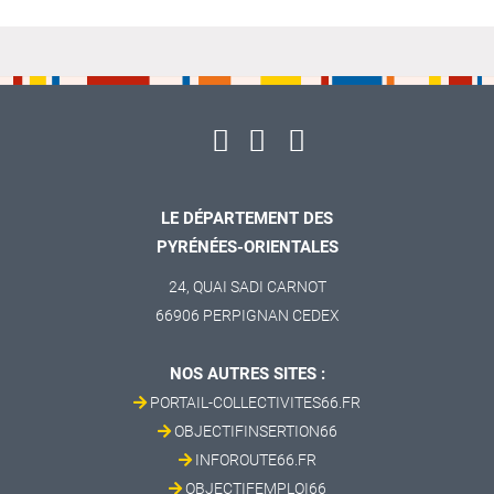
LE DÉPARTEMENT DES
PYRÉNÉES-ORIENTALES
24, QUAI SADI CARNOT
66906 PERPIGNAN CEDEX
NOS AUTRES SITES :
PORTAIL-COLLECTIVITES66.FR
OBJECTIFINSERTION66
INFOROUTE66.FR
OBJECTIFEMPLOI66